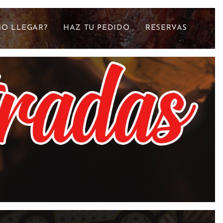
O LLEGAR?
HAZ TU PEDIDO
RESERVAS